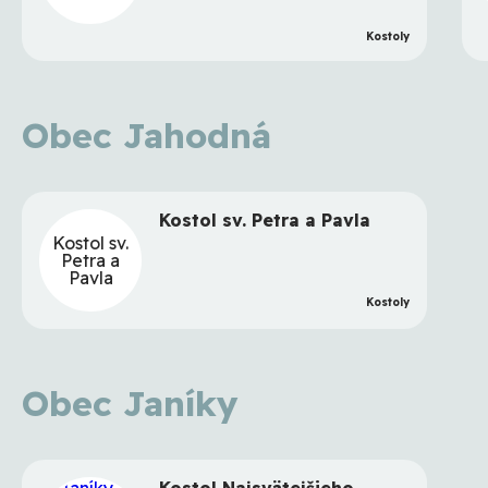
Kostoly
Obec Jahodná
Kostol sv. Petra a Pavla
Kostol sv.
Petra a
Pavla
Kostoly
Obec Janíky