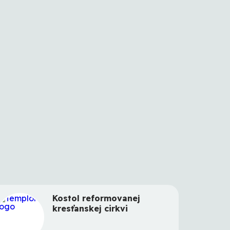
Kostol reformovanej
kresťanskej cirkvi