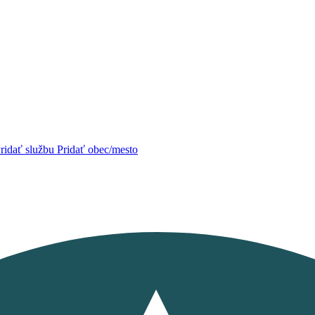
ridať službu
Pridať obec/mesto