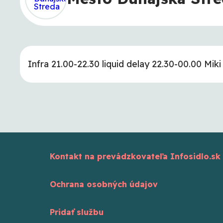
Infra 21.00-22.30 liquid delay 22.30-00.00 Miki
Kontakt na prevádzkovateľa Infosidlo.sk
Ochrana osobných údajov
Pridať službu