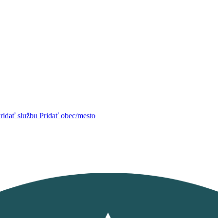
ridať službu
Pridať obec/mesto