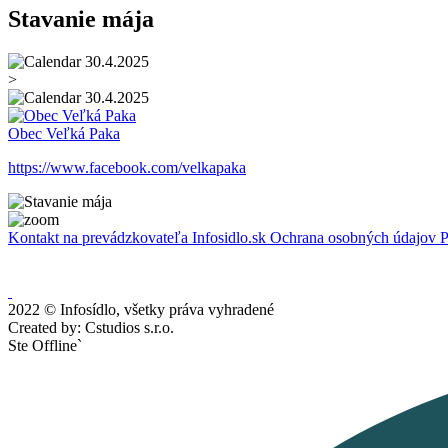
Stavanie mája
30.4.2025
>
30.4.2025
Obec Veľká Paka
https://www.facebook.com/velkapaka
Kontakt na prevádzkovateľa Infosidlo.sk
Ochrana osobných údajov
P
2022 © Infosídlo, všetky práva vyhradené
Created by: Cstudios s.r.o.
Ste Offline`