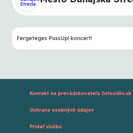
Fergeteges PussUp! koncert!
Kontakt na prevádzkovateľa Infosidlo.sk
Ochrana osobných údajov
Pridať službu