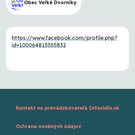
Obec Veľké Dvorníky
https://www.facebook.com/profile.php?
id=100064813355832
Kontakt na prevádzkovateľa Infosidlo.sk
Ochrana osobných údajov