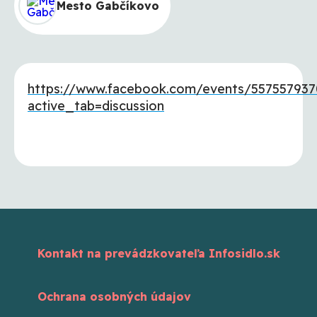
Mesto Gabčíkovo
https://www.facebook.com/events/55755793
active_tab=discussion
Kontakt na prevádzkovateľa Infosidlo.sk
Ochrana osobných údajov