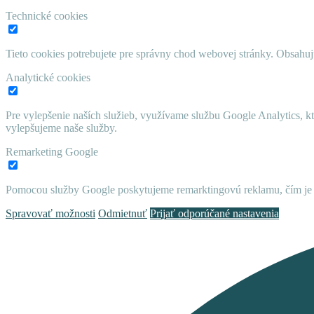
Technické cookies
Tieto cookies potrebujete pre správny chod webovej stránky. Obsah
Analytické cookies
Pre vylepšenie naších služieb, využívame službu Google Analytics, 
vylepšujeme naše služby.
Remarketing Google
Pomocou služby Google poskytujeme remarktingovú reklamu, čím je 
Spravovať možnosti
Odmietnuť
Prijať odporúčané nastavenia