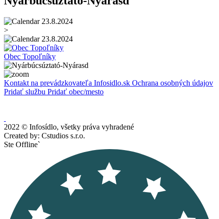
Nyárbúcsúztató-Nyárasd
23.8.2024
>
23.8.2024
Obec Topoľníky
Kontakt na prevádzkovateľa Infosidlo.sk
Ochrana osobných údajov
Pridať službu
Pridať obec/mesto
2022 © Infosídlo, všetky práva vyhradené
Created by: Cstudios s.r.o.
Ste Offline`