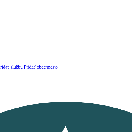
ridať službu
Pridať obec/mesto