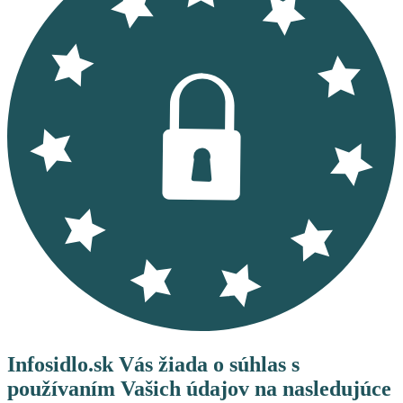
Infosidlo.sk Vás žiada o súhlas s
používaním Vašich údajov na nasledujúce