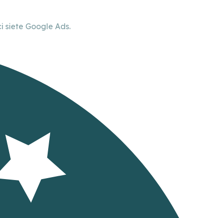
 siete Google Ads.