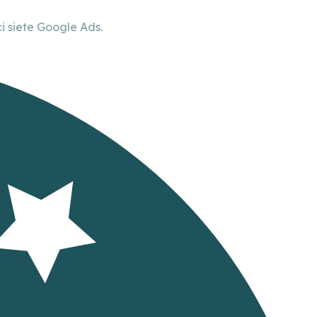
 siete Google Ads.