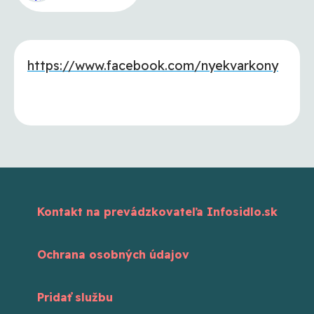
https://www.facebook.com/nyekvarkony
Kontakt na prevádzkovateľa Infosidlo.sk
Ochrana osobných údajov
Pridať službu