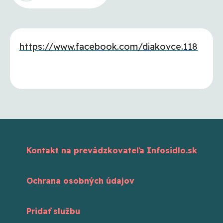
https://www.facebook.com/diakovce.118
Kontakt na prevádzkovateľa Infosidlo.sk
Ochrana osobných údajov
Pridať službu