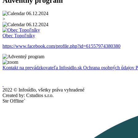
Adventný program
06.12.2024
>
06.12.2024
Obec Topoľníky
https://www.facebook.com/profile.php?id=61557974380380
Kontakt na prevádzkovateľa Infosidlo.sk
Ochrana osobných údajov
P
2022 © Infosídlo, všetky práva vyhradené
Created by: Cstudios s.r.o.
Ste Offline`