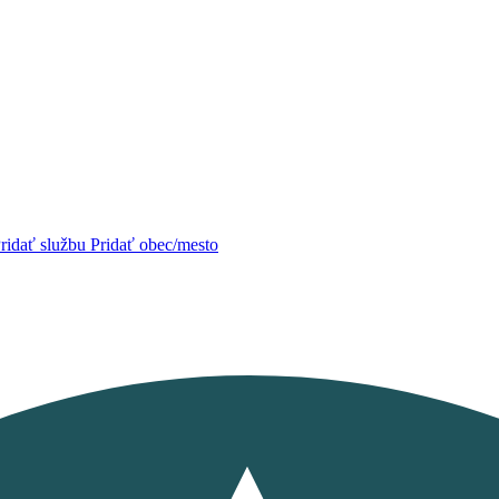
ridať službu
Pridať obec/mesto