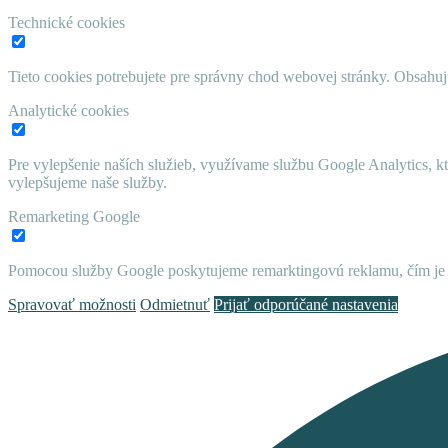
Technické cookies
Tieto cookies potrebujete pre správny chod webovej stránky. Obsah
Analytické cookies
Pre vylepšenie naších služieb, využívame službu Google Analytics, 
vylepšujeme naše služby.
Remarketing Google
Pomocou služby Google poskytujeme remarktingovú reklamu, čím je 
Spravovať možnosti
Odmietnuť
Prijať odporúčané nastavenia