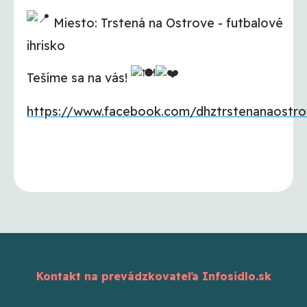
Miesto: Trstená na Ostrove - futbalové
ihrisko
Tešíme sa na vás!
https://www.facebook.com/dhztrstenanaostr
Kontakt na prevádzkovateľa Infosidlo.sk