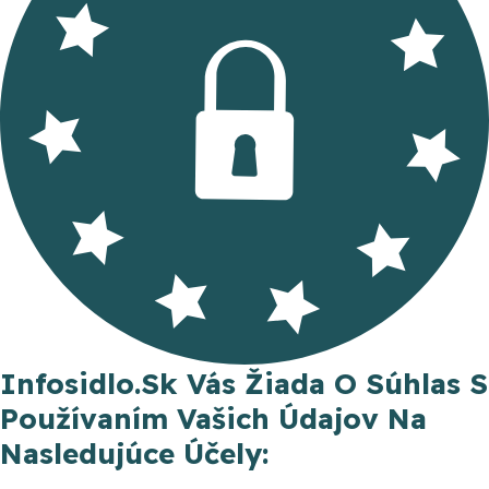
Infosidlo.sk Vás Žiada O Súhlas S
Používaním Vašich Údajov Na
Nasledujúce Účely: