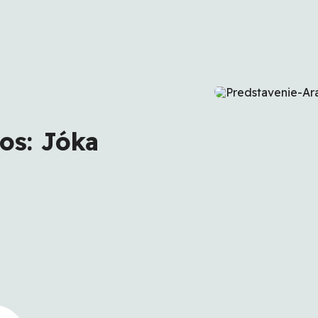
os: Jóka