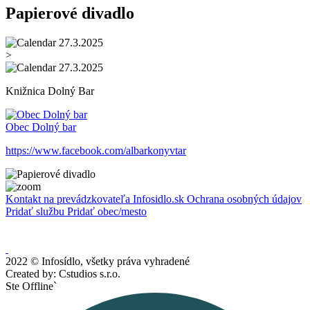
Papierové divadlo
27.3.2025
>
27.3.2025
Knižnica Dolný Bar
Obec Dolný bar
https://www.facebook.com/albarkonyvtar
Kontakt na prevádzkovateľa Infosidlo.sk
Ochrana osobných údajov
Pridať službu
Pridať obec/mesto
2022 © Infosídlo, všetky práva vyhradené
Created by: Cstudios s.r.o.
Ste Offline`