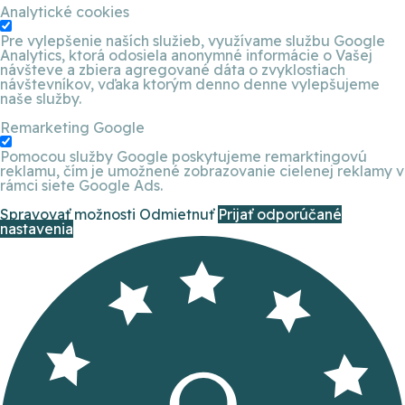
Analytické cookies
Pre vylepšenie naších služieb, využívame službu Google
Analytics, ktorá odosiela anonymné informácie o Vašej
návšteve a zbiera agregované dáta o zvyklostiach
návštevníkov, vďaka ktorým denno denne vylepšujeme
naše služby.
Remarketing Google
Pomocou služby Google poskytujeme remarktingovú
reklamu, čím je umožnené zobrazovanie cielenej reklamy v
rámci siete Google Ads.
Spravovať možnosti
Odmietnuť
Prijať odporúčané
nastavenia