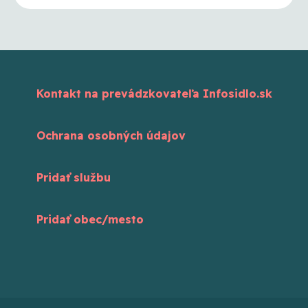
Kontakt na prevádzkovateľa Infosidlo.sk
Ochrana osobných údajov
Pridať službu
Pridať obec/mesto