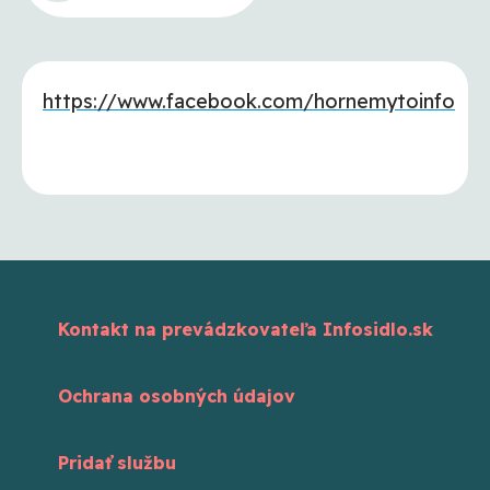
https://www.facebook.com/hornemytoinfo
Kontakt na prevádzkovateľa Infosidlo.sk
Ochrana osobných údajov
Pridať službu