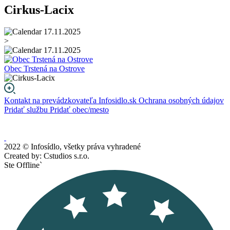
Cirkus-Lacix
17.11.2025
>
17.11.2025
Obec Trstená na Ostrove
Kontakt na prevádzkovateľa Infosidlo.sk
Ochrana osobných údajov
Pridať službu
Pridať obec/mesto
2022 © Infosídlo, všetky práva vyhradené
Created by: Cstudios s.r.o.
Ste Offline`