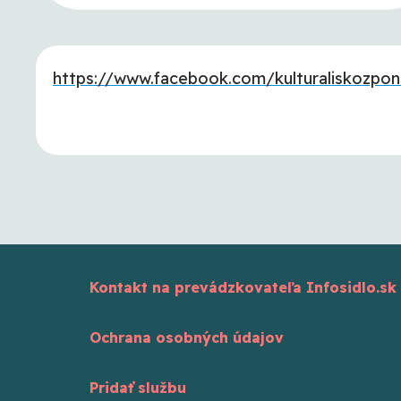
https://www.facebook.com/kulturaliskozpon
Kontakt na prevádzkovateľa Infosidlo.sk
Ochrana osobných údajov
Pridať službu