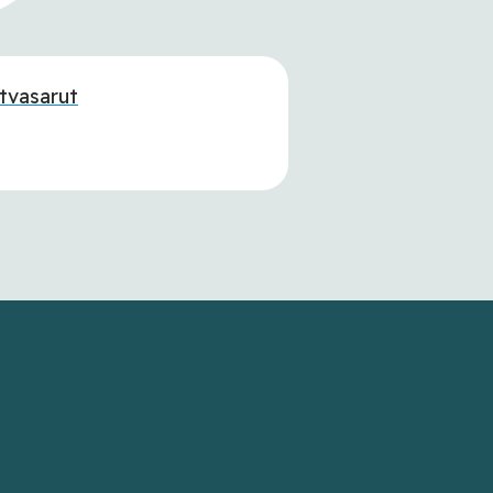
tvasarut