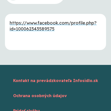
https://www.facebook.com/profile.php?
id=100062343589575
Kontakt na prevádzkovateľa Infosidlo.sk
Ochrana osobných údajov
Pridať službu