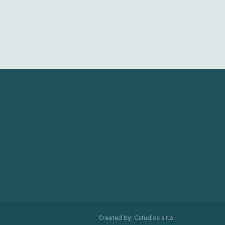
Created by: Cstudios s.r.o.