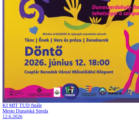
KI MIT TUD finále
Mesto Dunajská Streda
12.6.2026