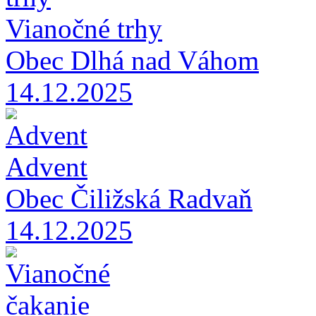
Vianočné trhy
Obec Dlhá nad Váhom
14.12.2025
Advent
Obec Čiližská Radvaň
14.12.2025