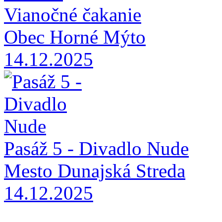
Vianočné čakanie
Obec Horné Mýto
14.12.2025
Pasáž 5 - Divadlo Nude
Mesto Dunajská Streda
14.12.2025